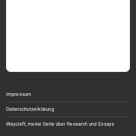
Impressum
Datenschutzerklärung
Waycleft, meine Seite über Research und Essays