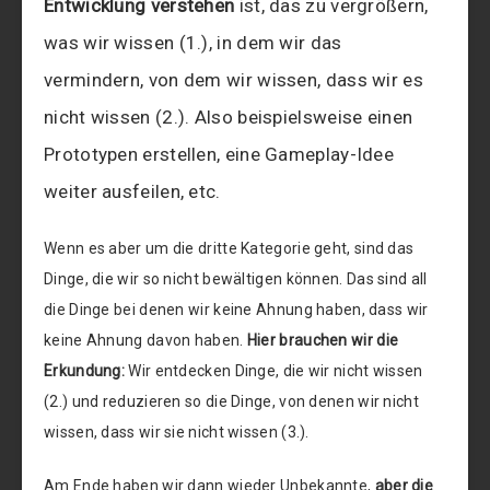
Entwicklung verstehen
ist, das zu vergrößern,
was wir wissen (1.), in dem wir das
vermindern, von dem wir wissen, dass wir es
nicht wissen (2.). Also beispielsweise einen
Prototypen erstellen, eine Gameplay-Idee
weiter ausfeilen, etc.
Wenn es aber um die dritte Kategorie geht, sind das
Dinge, die wir so nicht bewältigen können. Das sind all
die Dinge bei denen wir keine Ahnung haben, dass wir
keine Ahnung davon haben.
Hier brauchen wir die
Erkundung:
Wir entdecken Dinge, die wir nicht wissen
(2.) und reduzieren so die Dinge, von denen wir nicht
wissen, dass wir sie nicht wissen (3.).
Am Ende haben wir dann wieder Unbekannte,
aber die