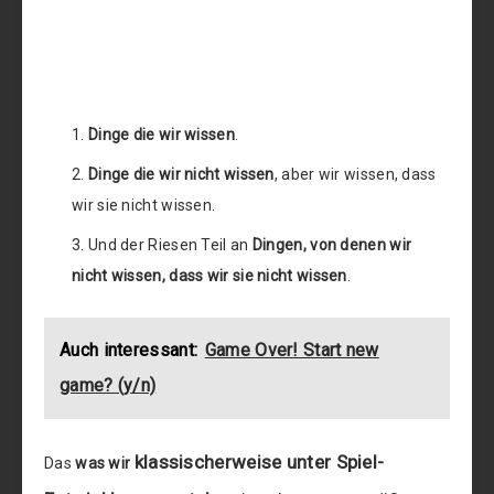
Dinge die wir wissen
.
Dinge die wir nicht wissen
, aber wir wissen, dass
wir sie nicht wissen.
Und der Riesen Teil an
Dingen, von denen wir
nicht wissen, dass wir sie nicht wissen
.
Auch interessant:
Game Over! Start new
game? (y/n)
klassischerweise
unter Spiel-
Das
was wir