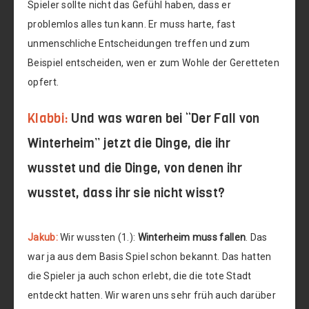
Spieler sollte nicht das Gefühl haben, dass er
problemlos alles tun kann. Er muss harte, fast
unmenschliche Entscheidungen treffen und zum
Beispiel entscheiden, wen er zum Wohle der Geretteten
opfert.
Klabbi:
Und was waren bei “Der Fall von
Winterheim” jetzt die Dinge, die ihr
wusstet und die Dinge, von denen ihr
wusstet, dass ihr sie nicht wisst?
Jakub:
Wir wussten (1.):
Winterheim muss fallen
. Das
war ja aus dem Basis Spiel schon bekannt. Das hatten
die Spieler ja auch schon erlebt, die die tote Stadt
entdeckt hatten. Wir waren uns sehr früh auch darüber