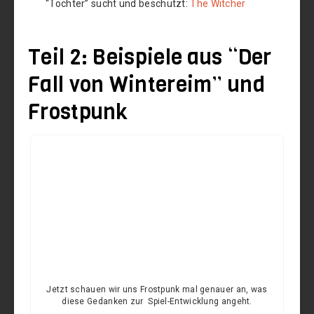
“Tochter” sucht und beschützt:
The Witcher
Teil 2: Beispiele aus “Der
Fall von Wintereim” und
Frostpunk
Jetzt schauen wir uns Frostpunk mal genauer an, was
diese Gedanken zur Spiel-Entwicklung angeht.