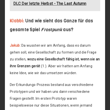
DLC Der letzte Herbst - The Last Autumn
Klabbi:
Und wie sieht das Ganze für das
gesamte Spiel
Frostpunk
aus?
Jakub:
Da wussten wir am Anfang, dass es darum
gehen soll, eine Gesellschaft zu formen und die Frage
zu stellen,
wozu eine Gesellschaft fähig ist, wenn sie an
ihre Grenzen gerät
(1.). Aber wir hatten am Anfang
keine Idee, wie wir das umsetzen würden.
Der Erkundungs-Prozess bestand aus verschiedene
Prototypen und wir haben uns dann verschiedene
Fragen gestellt. Im ersten Prototyp waren
beispielsweise nur diese Situationen, wenn jemand