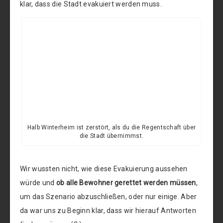
klar, dass die Stadt evakuiert werden muss.
Halb Winterheim ist zerstört, als du die Regentschaft über
die Stadt übernimmst.
Wir wussten nicht, wie diese Evakuierung aussehen
würde und
ob alle Bewohner gerettet werden müssen
,
um das Szenario abzuschließen, oder nur einige. Aber
da war uns zu Beginn klar, dass wir hierauf Antworten