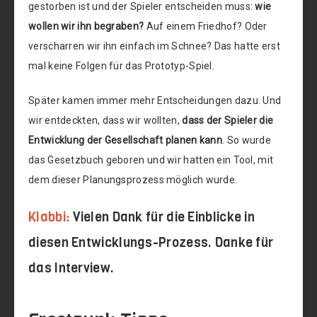
gestorben ist und der Spieler entscheiden muss:
wie
wollen wir ihn begraben?
Auf einem Friedhof? Oder
verscharren wir ihn einfach im Schnee? Das hatte erst
mal keine Folgen für das Prototyp-Spiel.
Später kamen immer mehr Entscheidungen dazu. Und
wir entdeckten, dass wir wollten,
dass der Spieler die
Entwicklung der Gesellschaft planen kann
. So wurde
das Gesetzbuch geboren und wir hatten ein Tool, mit
dem dieser Planungsprozess möglich wurde.
Klabbi:
Vielen Dank für die Einblicke in
diesen Entwicklungs-Prozess. Danke für
das Interview.