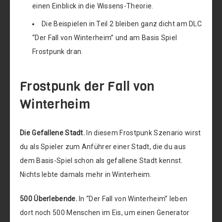
einen Einblick in die Wissens-Theorie.
Die Beispielen in Teil 2 bleiben ganz dicht am DLC
“Der Fall von Winterheim” und am Basis Spiel
Frostpunk dran.
Frostpunk der Fall von
Winterheim
Die Gefallene Stadt.
In diesem Frostpunk Szenario wirst
du als Spieler zum Anführer einer Stadt, die du aus
dem Basis-Spiel schon als gefallene Stadt kennst.
Nichts lebte damals mehr in Winterheim.
500 Überlebende.
In “Der Fall von Winterheim” leben
dort noch 500 Menschen im Eis, um einen Generator