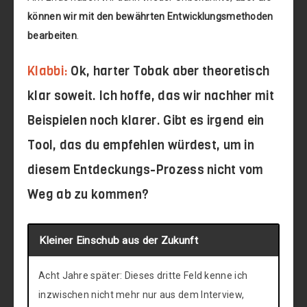
können wir mit den bewährten Entwicklungsmethoden
bearbeiten
.
Klabbi:
Ok, harter Tobak aber theoretisch
klar soweit. Ich hoffe, das wir nachher mit
Beispielen noch klarer. Gibt es irgend ein
Tool, das du empfehlen würdest, um in
diesem Entdeckungs-Prozess nicht vom
Weg ab zu kommen?
Kleiner Einschub aus der Zukunft
Acht Jahre später: Dieses dritte Feld kenne ich
inzwischen nicht mehr nur aus dem Interview,