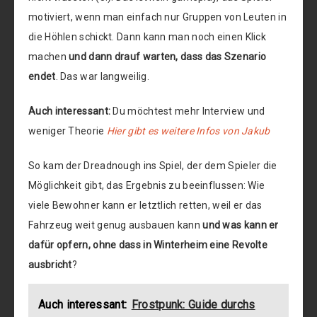
motiviert, wenn man einfach nur Gruppen von Leuten in
die Höhlen schickt. Dann kann man noch einen Klick
machen
und dann drauf warten, dass das Szenario
endet
. Das war langweilig.
Auch interessant:
Du möchtest mehr Interview und
weniger Theorie
Hier gibt es weitere Infos von Jakub
So kam der Dreadnough ins Spiel, der dem Spieler die
Möglichkeit gibt, das Ergebnis zu beeinflussen: Wie
viele Bewohner kann er letztlich retten, weil er das
Fahrzeug weit genug ausbauen kann
und was kann er
dafür opfern, ohne dass in Winterheim eine Revolte
ausbricht
?
Auch interessant:
Frostpunk: Guide durchs