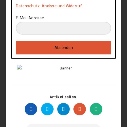
Datenschutz, Analyse und Widerruf.
E-Mail Adresse
Absenden
Artikel teilen: