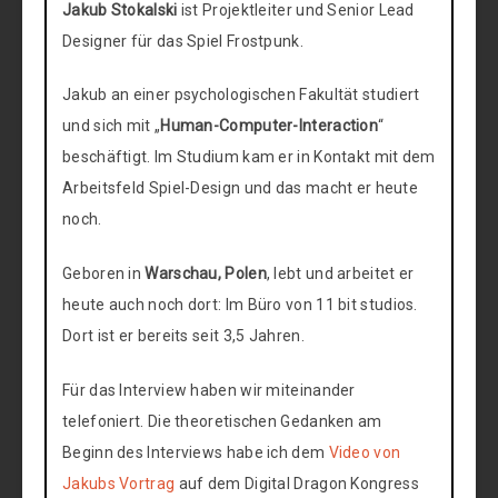
Jakub Stokalski
ist Projektleiter und Senior Lead
Designer für das Spiel Frostpunk.
Jakub an einer psychologischen Fakultät studiert
und sich mit „
Human-Computer-Interaction
“
beschäftigt. Im Studium kam er in Kontakt mit dem
Arbeitsfeld Spiel-Design und das macht er heute
noch.
Geboren in
Warschau, Polen
, lebt und arbeitet er
heute auch noch dort: Im Büro von 11 bit studios.
Dort ist er bereits seit 3,5 Jahren.
Für das Interview haben wir miteinander
telefoniert. Die theoretischen Gedanken am
Beginn des Interviews habe ich dem
Video von
Jakubs Vortrag
auf dem Digital Dragon Kongress