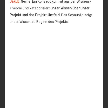
Jakub:
Gerne. Ein Konzept kommt aus der Wissens-
Theorie und kategorisiert
unser Wissen über unser
Projekt und das Projekt-Umfeld.
Das Schaubild zeigt
unser Wissen zu Beginn des Projekts: