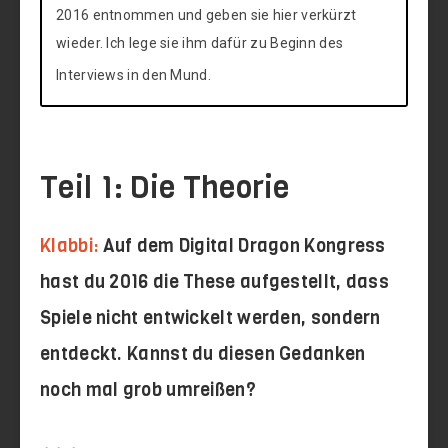
2016 entnommen und geben sie hier verkürzt
wieder. Ich lege sie ihm dafür zu Beginn des
Interviews in den Mund.
Teil 1: Die Theorie
Klabbi:
Auf dem Digital Dragon Kongress
hast du 2016 die These aufgestellt, dass
Spiele nicht entwickelt werden, sondern
entdeckt. Kannst du diesen Gedanken
noch mal grob umreißen?