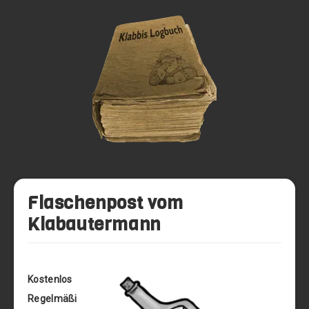
Flaschenpost vom
Klabautermann
Kostenlos
Regelmäßi