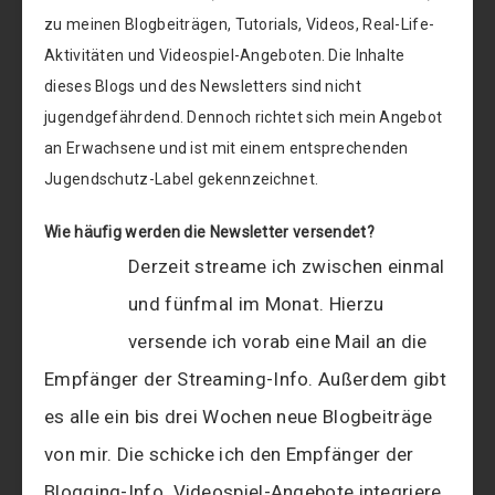
zu meinen Blogbeiträgen, Tutorials, Videos, Real-Life-
Aktivitäten und Videospiel-Angeboten. Die Inhalte
dieses Blogs und des Newsletters sind nicht
jugendgefährdend. Dennoch richtet sich mein Angebot
an Erwachsene und ist mit einem entsprechenden
Jugendschutz-Label gekennzeichnet.
Wie häufig werden die Newsletter versendet?
Derzeit streame ich zwischen einmal
und fünfmal im Monat. Hierzu
versende ich vorab eine Mail an die
Empfänger der Streaming-Info. Außerdem gibt
es alle ein bis drei Wochen neue Blogbeiträge
von mir. Die schicke ich den Empfänger der
Blogging-Info. Videospiel-Angebote integriere