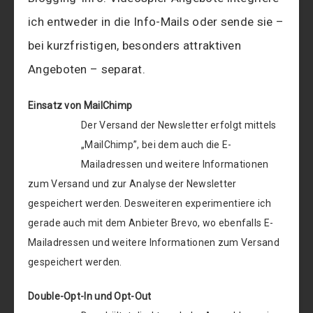
ich entweder in die Info-Mails oder sende sie –
bei kurzfristigen, besonders attraktiven
Angeboten – separat.
Einsatz von MailChimp
Der Versand der Newsletter erfolgt mittels
„MailChimp”, bei dem auch die E-
Mailadressen und weitere Informationen
zum Versand und zur Analyse der Newsletter
gespeichert werden. Desweiteren experimentiere ich
gerade auch mit dem Anbieter Brevo, wo ebenfalls E-
Mailadressen und weitere Informationen zum Versand
gespeichert werden.
Double-Opt-In und Opt-Out