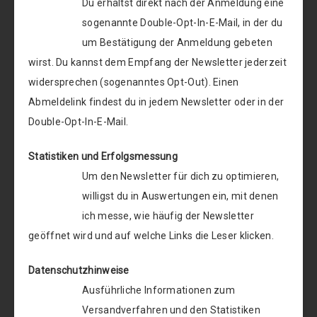
Du erhältst direkt nach der Anmeldung eine
sogenannte Double-Opt-In-E-Mail, in der du
um Bestätigung der Anmeldung gebeten
wirst. Du kannst dem Empfang der Newsletter jederzeit
widersprechen (sogenanntes Opt-Out). Einen
Abmeldelink findest du in jedem Newsletter oder in der
Double-Opt-In-E-Mail.
Statistiken und Erfolgsmessung
Um den Newsletter für dich zu optimieren,
willigst du in Auswertungen ein, mit denen
ich messe, wie häufig der Newsletter
geöffnet wird und auf welche Links die Leser klicken.
Datenschutzhinweise
Ausführliche Informationen zum
Versandverfahren und den Statistiken