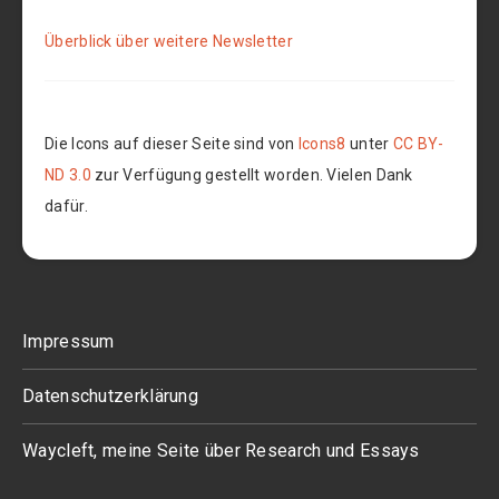
Überblick über weitere Newsletter
Die Icons auf dieser Seite sind von
Icons8
unter
CC BY-
ND 3.0
zur Verfügung gestellt worden. Vielen Dank
dafür.
Impressum
Datenschutzerklärung
Waycleft, meine Seite über Research und Essays