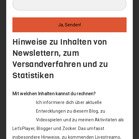
Ja, Senden!
Hinweise zu Inhalten von
Newslettern, zum
Versandverfahren und zu
Statistiken
Mit welchen Inhalten kannst du rechnen?
Ich informiere dich über aktuelle
Entwicklungen zu diesem Blog, zu
Videospielen und zu meinen Aktivitäten als
Let’sPlayer, Blogger und Zocker. Das umfasst
insbesondere Hinweise, zu kommenden Livestreams,