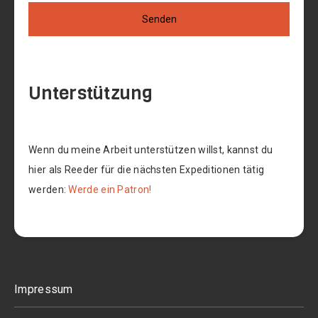
Senden
Unterstützung
Wenn du meine Arbeit unterstützen willst, kannst du
hier als Reeder für die nächsten Expeditionen tätig
werden:
Werde ein Patron!
Impressum