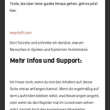
Texte, die über reine guides hinaus gehen, gibt es jetzt
hier:
waycleft.com
Dort forsche und schreibe ich darüber, warum
Menschen in Spielen und Systemen feststecken.
Mehr Infos und Support:
Ich freue mich, wenn du mit den Inhalten auf dieser
Seite etwas anfangen kannst. Wenn du regelmäßig auf
dem Laufenden bleiben willst, was Neuerungen angeht,
oder wenn du den Kapitän mal im Livestream sehen
willst, bestell doch den kostenlosen Newsletter