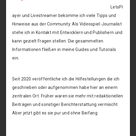
LetsPl
ayer und Livestreamer bekomme ich viele Tipps und
Hinweise aus der Community. Als Videospiel-Journalist
stehe ich in Kontakt mit Entwicklern und Publishern und
kann gezielt Fragen stellen. Die gesammelten
Informationen fließen in meine Guides und Tutorials
ein.
Seit 2020 veröffentliche ich die Hilfestellungen die ich
geschrieben oder aufgenommen habe hier an einem
zentralen Ort. Früher waren sie mehr mit redaktionellen
Beiträgen und sonstiger Berichterstattung vermischt.
Aber jetzt gibt es sie pur und ohne Beifang