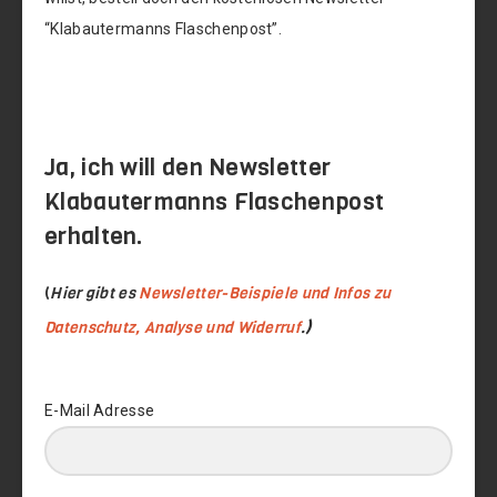
“Klabautermanns Flaschenpost”.
Ja, ich will den Newsletter
Klabautermanns Flaschenpost
erhalten.
(
Hier gibt es
Newsletter-Beispiele und Infos zu
)
Datenschutz, Analys
e und Widerruf
.
E-Mail Adresse