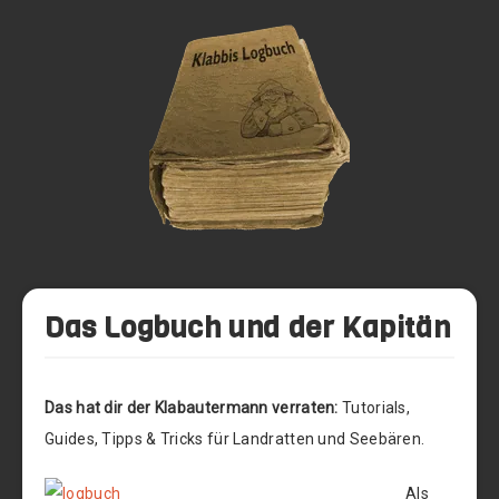
Das Logbuch und der Kapitän
Das hat dir der Klabautermann verraten:
Tutorials,
Guides, Tipps & Tricks für Landratten und Seebären.
Als