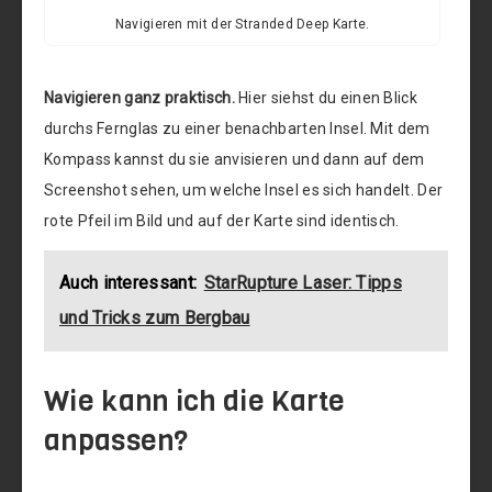
Navigieren mit der Stranded Deep Karte.
Navigieren ganz praktisch.
Hier siehst du einen Blick
durchs Fernglas zu einer benachbarten Insel. Mit dem
Kompass kannst du sie anvisieren und dann auf dem
Screenshot sehen, um welche Insel es sich handelt. Der
rote Pfeil im Bild und auf der Karte sind identisch.
Auch interessant:
StarRupture Laser: Tipps
und Tricks zum Bergbau
Wie kann ich die Karte
anpassen?