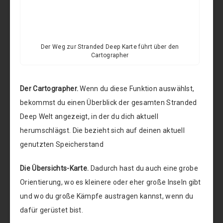
Der Weg zur Stranded Deep Karte führt über den
Cartographer
Der Cartographer.
Wenn du diese Funktion auswählst,
bekommst du einen Überblick der gesamten Stranded
Deep Welt angezeigt, in der du dich aktuell
herumschlägst. Die bezieht sich auf deinen aktuell
genutzten Speicherstand
Die Übersichts-Karte.
Dadurch hast du auch eine grobe
Orientierung, wo es kleinere oder eher große Inseln gibt
und wo du große Kämpfe austragen kannst, wenn du
dafür gerüstet bist.