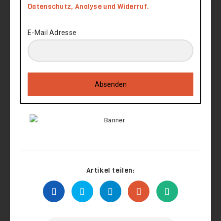
Datenschutz, Analyse und Widerruf.
E-Mail Adresse
Absenden
Artikel teilen: