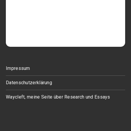
Impressum
Datenschutzerklärung
Waycleft, meine Seite über Research und Essays