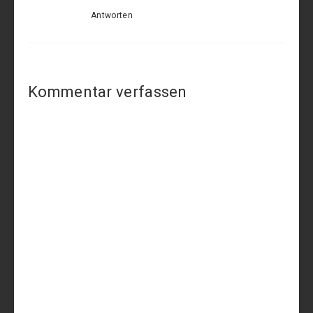
Antworten
Kommentar verfassen