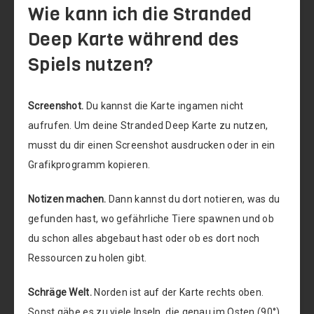
Wie kann ich die Stranded
Deep Karte während des
Spiels nutzen?
Screenshot.
Du kannst die Karte ingamen nicht
aufrufen. Um deine Stranded Deep Karte zu nutzen,
musst du dir einen Screenshot ausdrucken oder in ein
Grafikprogramm kopieren.
Notizen machen.
Dann kannst du dort notieren, was du
gefunden hast, wo gefährliche Tiere spawnen und ob
du schon alles abgebaut hast oder ob es dort noch
Ressourcen zu holen gibt.
Schräge Welt.
Norden ist auf der Karte rechts oben.
Sonst gäbe es zu viele Inseln, die genau im Osten (90°),