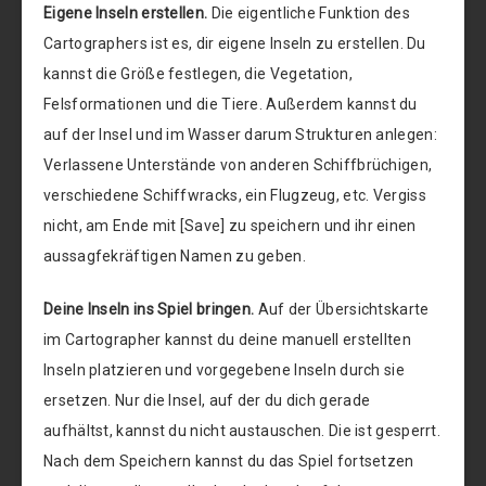
Eigene Inseln erstellen.
Die eigentliche Funktion des
Cartographers ist es, dir eigene Inseln zu erstellen. Du
kannst die Größe festlegen, die Vegetation,
Felsformationen und die Tiere. Außerdem kannst du
auf der Insel und im Wasser darum Strukturen anlegen:
Verlassene Unterstände von anderen Schiffbrüchigen,
verschiedene Schiffwracks, ein Flugzeug, etc. Vergiss
nicht, am Ende mit [Save] zu speichern und ihr einen
aussagfekräftigen Namen zu geben.
Deine Inseln ins Spiel bringen.
Auf der Übersichtskarte
im Cartographer kannst du deine manuell erstellten
Inseln platzieren und vorgegebene Inseln durch sie
ersetzen. Nur die Insel, auf der du dich gerade
aufhältst, kannst du nicht austauschen. Die ist gesperrt.
Nach dem Speichern kannst du das Spiel fortsetzen