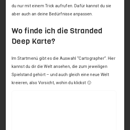
du nur mit einem Trick aufrufen. Dafür kannst du sie
aber auch an deine Bedürfnisse anpassen.
Wo finde ich die Stranded
Deep Karte?
Im Startmenü gibt es die Auswahl “Cartographer”. Hier
kannst du dir die Welt ansehen, die zum jeweiligen
Spielstand gehört – und auch gleich eine neue Welt
kreieren, also Vorsicht, wohin du klickst 🙂