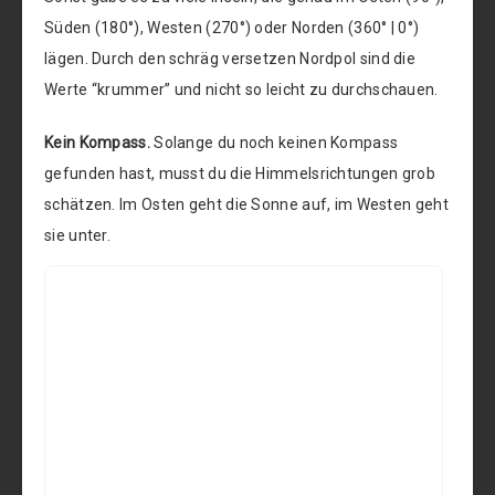
Süden (180°), Westen (270°) oder Norden (360° | 0°)
lägen. Durch den schräg versetzen Nordpol sind die
Werte “krummer” und nicht so leicht zu durchschauen.
Kein Kompass.
Solange du noch keinen Kompass
gefunden hast, musst du die Himmelsrichtungen grob
schätzen. Im Osten geht die Sonne auf, im Westen geht
sie unter.