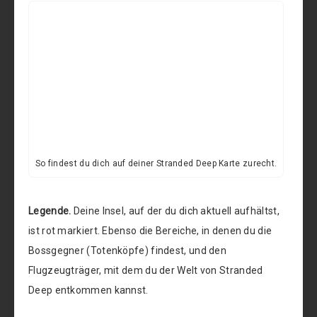
So findest du dich auf deiner Stranded Deep Karte zurecht.
Legende.
Deine Insel, auf der du dich aktuell aufhältst,
ist rot markiert. Ebenso die Bereiche, in denen du die
Bossgegner (Totenköpfe) findest, und den
Flugzeugträger, mit dem du der Welt von Stranded
Deep entkommen kannst.