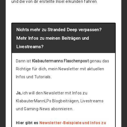
und die von dir erstellte Insel erkunden fahren.
Nichts mehr zu Stranded Deep verpassen?
Mehr Infos zu meinen Beiträgen und
Livestreams?
Dann ist
Klabautermanns Flaschenpost
genau das
Richtige für dich, mein Newsletter mit aktuellen
Infos und Tutorials.
Ja,
ich will den Newsletter mit Infos zu
KlabauterMannLPs Blogbeiträgen, Livestreams
und Gaming-News abonnieren.
Hier gibt es
Newsletter-Beispiele und Infos zu