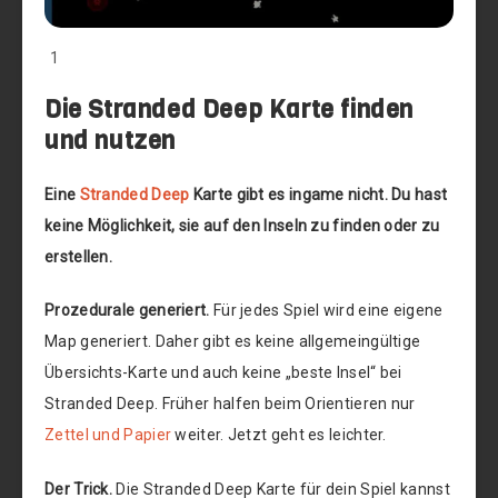
1
Die Stranded Deep Karte finden
und nutzen
Eine
Stranded Deep
Karte gibt es ingame nicht. Du hast
keine Möglichkeit, sie auf den Inseln zu finden oder zu
erstellen.
Prozedurale generiert.
Für jedes Spiel wird eine eigene
Map generiert. Daher gibt es keine allgemeingültige
Übersichts-Karte und auch keine „beste Insel“ bei
Stranded Deep. Früher halfen beim Orientieren nur
Zettel und Papier
weiter. Jetzt geht es leichter.
Der Trick.
Die Stranded Deep Karte für dein Spiel kannst