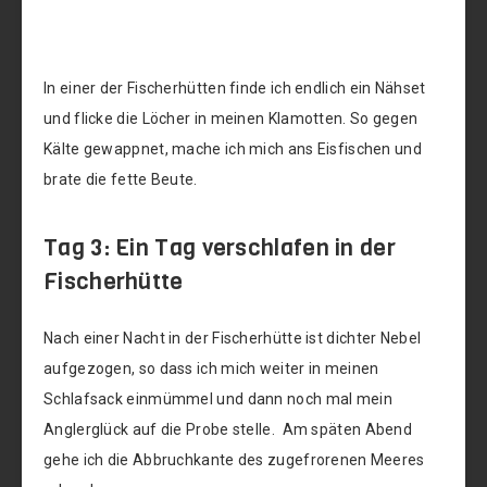
In einer der Fischerhütten finde ich endlich ein Nähset
und flicke die Löcher in meinen Klamotten. So gegen
Kälte gewappnet, mache ich mich ans Eisfischen und
brate die fette Beute.
Tag 3: Ein Tag verschlafen in der
Fischerhütte
Nach einer Nacht in der Fischerhütte ist dichter Nebel
aufgezogen, so dass ich mich weiter in meinen
Schlafsack einmümmel und dann noch mal mein
Anglerglück auf die Probe stelle. Am späten Abend
gehe ich die Abbruchkante des zugefrorenen Meeres