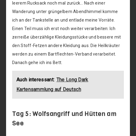
leerem Rucksack noch mal zurück… Nach einer
Wanderung unter grüngelbem Abendhimmel komme
ich an der Tankstelle an und entlade meine Vorräte.
Einen Teil muss ich erst noch weiter verarbeiten: Ich
zerreiße überzählige Kleidungsstücke und bessere mit
den Stoff-Fetzen andere Kleidung aus. Die Heilkräuter
werden zu einem Bartflechten-Verband verarbeitet.
Danach gehe ich ins Bett.
Auch interessant:
The Long Dark
Kartensammlung auf Deutsch
Tag 5: Wolfsangriff und Hütten am
See