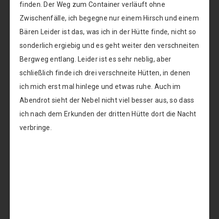
finden. Der Weg zum Container verläuft ohne
Zwischenfälle, ich begegne nur einem Hirsch und einem
Bären Leider ist das, was ich in der Hütte finde, nicht so
sonderlich ergiebig und es geht weiter den verschneiten
Bergweg entlang. Leider ist es sehr neblig, aber
schließlich finde ich drei verschneite Hütten, in denen
ich mich erst mal hinlege und etwas ruhe. Auch im
Abendrot sieht der Nebel nicht viel besser aus, so dass
ich nach dem Erkunden der dritten Hütte dort die Nacht
verbringe.