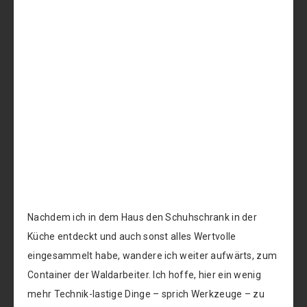
Nachdem ich in dem Haus den Schuhschrank in der
Küche entdeckt und auch sonst alles Wertvolle
eingesammelt habe, wandere ich weiter aufwärts, zum
Container der Waldarbeiter. Ich hoffe, hier ein wenig
mehr Technik-lastige Dinge – sprich Werkzeuge – zu