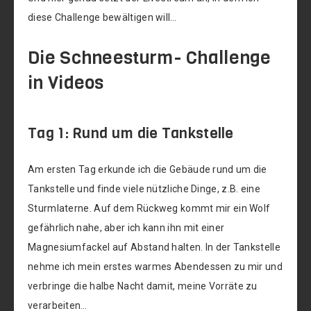
diese Challenge bewältigen will…
Die Schneesturm- Challenge
in Videos
Tag 1: Rund um die Tankstelle
Am ersten Tag erkunde ich die Gebäude rund um die
Tankstelle und finde viele nützliche Dinge, z.B. eine
Sturmlaterne. Auf dem Rückweg kommt mir ein Wolf
gefährlich nahe, aber ich kann ihn mit einer
Magnesiumfackel auf Abstand halten. In der Tankstelle
nehme ich mein erstes warmes Abendessen zu mir und
verbringe die halbe Nacht damit, meine Vorräte zu
verarbeiten…