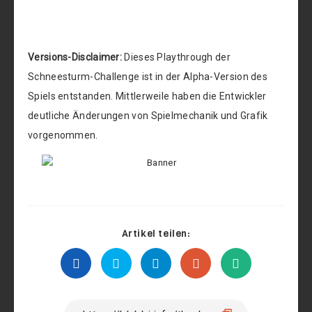
Versions-Disclaimer:
Dieses Playthrough der
Schneesturm-Challenge ist in der Alpha-Version des
Spiels entstanden. Mittlerweile haben die Entwickler
deutliche Änderungen von Spielmechanik und Grafik
vorgenommen.
Artikel teilen: