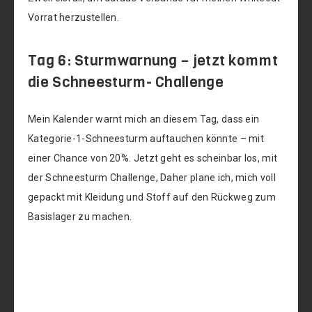
Vorrat herzustellen.
Tag 6: Sturmwarnung – jetzt kommt
die Schneesturm- Challenge
Mein Kalender warnt mich an diesem Tag, dass ein
Kategorie-1-Schneesturm auftauchen könnte – mit
einer Chance von 20%. Jetzt geht es scheinbar los, mit
der Schneesturm Challenge, Daher plane ich, mich voll
gepackt mit Kleidung und Stoff auf den Rückweg zum
Basislager zu machen.