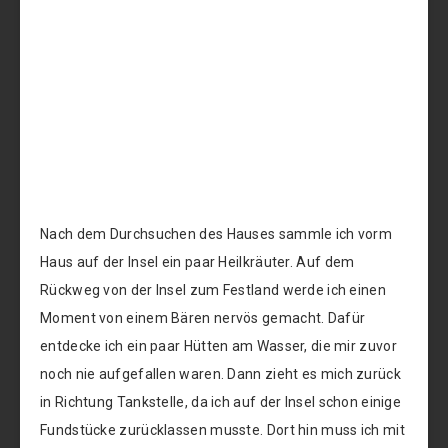
Nach dem Durchsuchen des Hauses sammle ich vorm
Haus auf der Insel ein paar Heilkräuter. Auf dem
Rückweg von der Insel zum Festland werde ich einen
Moment von einem Bären nervös gemacht. Dafür
entdecke ich ein paar Hütten am Wasser, die mir zuvor
noch nie aufgefallen waren. Dann zieht es mich zurück
in Richtung Tankstelle, da ich auf der Insel schon einige
Fundstücke zurücklassen musste. Dort hin muss ich mit