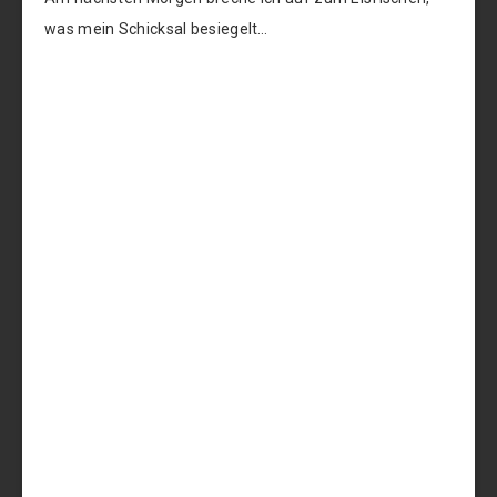
was mein Schicksal besiegelt…