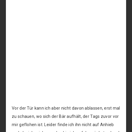
Vor der Tür kann ich aber nicht davon ablassen, erst mal
zu schauen, wo sich der Bär aufhält, der Tags zuvor vor
mir geflohen ist. Leider finde ich ihn nicht auf Anhieb