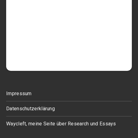
Impressum
Datenschutzerklärung
Waycleft, meine Seite über Research und Essays