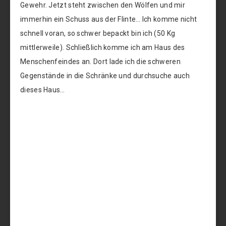
Gewehr. Jetzt steht zwischen den Wölfen und mir
immerhin ein Schuss aus der Flinte… Ich komme nicht
schnell voran, so schwer bepackt bin ich (50 Kg
mittlerweile). Schließlich komme ich am Haus des
Menschenfeindes an. Dort lade ich die schweren
Gegenstände in die Schränke und durchsuche auch
dieses Haus…