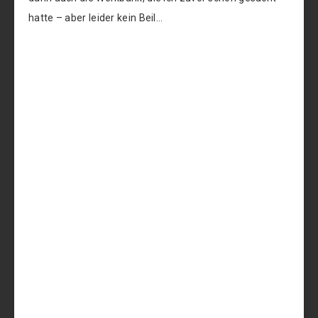
hatte – aber leider kein Beil…