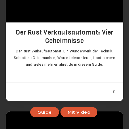
Der Rust Verkaufsautomat: Vier
Geheimnisse
Der Rust Verkaufsautomat. Ein Wunderwerk der Technik.
Schrott zu Geld machen, Waren teleportieren, Loot sichern
und vieles mehr erfährst du in diesem Guide.
0
Guide
Mit Video