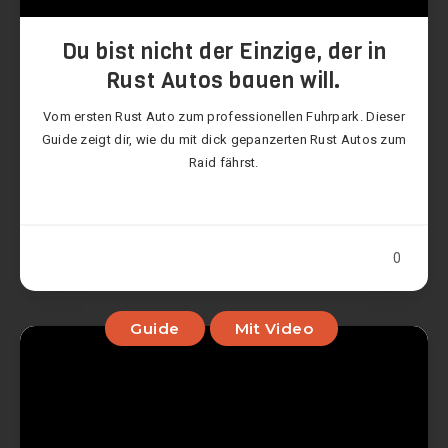
Du bist nicht der Einzige, der in
Rust Autos bauen will.
Vom ersten Rust Auto zum professionellen Fuhrpark. Dieser
Guide zeigt dir, wie du mit dick gepanzerten Rust Autos zum
Raid fährst.
0
Guide
Mit Video