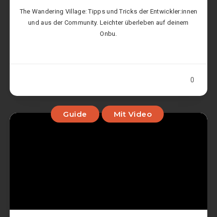
The Wandering Village: Tipps und Tricks der Entwickler:innen
und aus der Community. Leichter überleben auf deinem
Onbu.
0
Guide
Mit Video