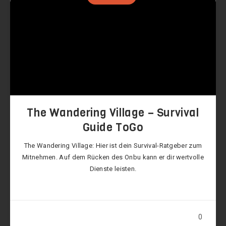
The Wandering Village – Survival
Guide ToGo
The Wandering Village: Hier ist dein Survival-Ratgeber zum
Mitnehmen. Auf dem Rücken des Onbu kann er dir wertvolle
Dienste leisten.
0