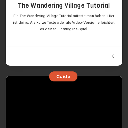
The Wandering Village Tutorial
Ein The Wandering Village Tutorial müsste man haben. Hier
ist deins: Als kurze Texte oder als Video-Version erleichtert
es deinen Einstieg ins Spiel.
0
Guide