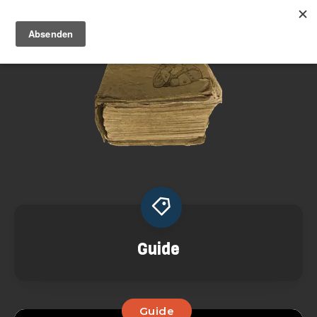
Guide
Guide