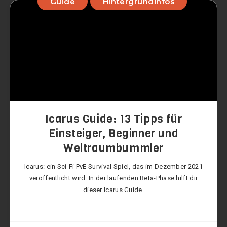
Guide
Hintergrundinfos
Icarus Guide: 13 Tipps für
Einsteiger, Beginner und
Weltraumbummler
Icarus: ein Sci-Fi PvE Survival Spiel, das im Dezember 2021
veröffentlicht wird. In der laufenden Beta-Phase hilft dir
dieser Icarus Guide.