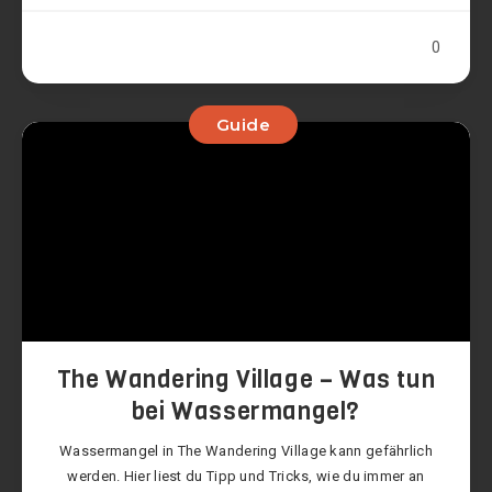
0
Guide
The Wandering Village – Was tun
bei Wassermangel?
Wassermangel in The Wandering Village kann gefährlich
werden. Hier liest du Tipp und Tricks, wie du immer an