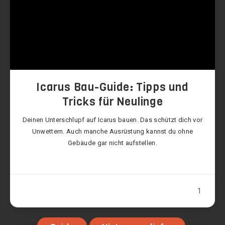
Icarus Bau-Guide: Tipps und
Tricks für Neulinge
Deinen Unterschlupf auf Icarus bauen. Das schützt dich vor
Unwettern. Auch manche Ausrüstung kannst du ohne
Gebäude gar nicht aufstellen.
1