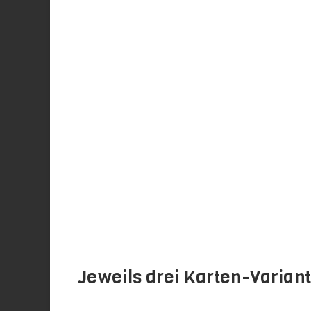
Jeweils drei Karten-Varian