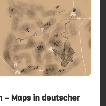
n – Maps in deutscher