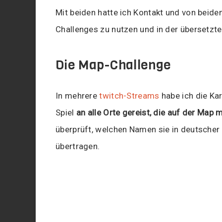
Mit beiden hatte ich Kontakt und von beiden
Challenges zu nutzen und in der übersetzte
Die Map-Challenge
In mehrere
twitch-Streams
habe ich die Kar
Spiel
an alle Orte gereist, die auf der Map
überprüft, welchen Namen sie in deutscher 
übertragen.