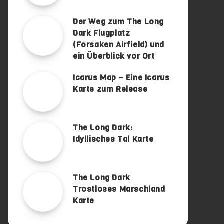
Der Weg zum The Long
Dark Flugplatz
(Forsaken Airfield) und
ein Überblick vor Ort
Icarus Map – Eine Icarus
Karte zum Release
The Long Dark:
Idyllisches Tal Karte
The Long Dark
Trostloses Marschland
Karte