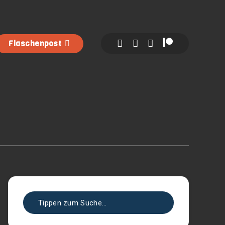
Flaschenpost