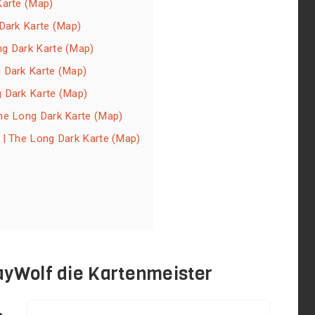
Karte (Map)
 Dark Karte (Map)
ng Dark Karte (Map)
g Dark Karte (Map)
 Dark Karte (Map)
he Long Dark Karte (Map)
 | The Long Dark Karte (Map)
rayWolf die Kartenmeister