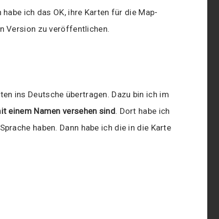
 habe ich das OK, ihre Karten für die Map-
n Version zu veröffentlichen.
ten ins Deutsche übertragen. Dazu bin ich im
 mit einem Namen versehen sind
. Dort habe ich
Sprache haben. Dann habe ich die in die Karte