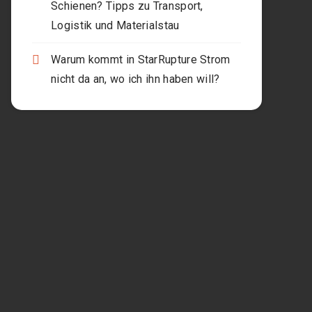
Schienen? Tipps zu Transport,
Logistik und Materialstau
Warum kommt in StarRupture Strom
nicht da an, wo ich ihn haben will?