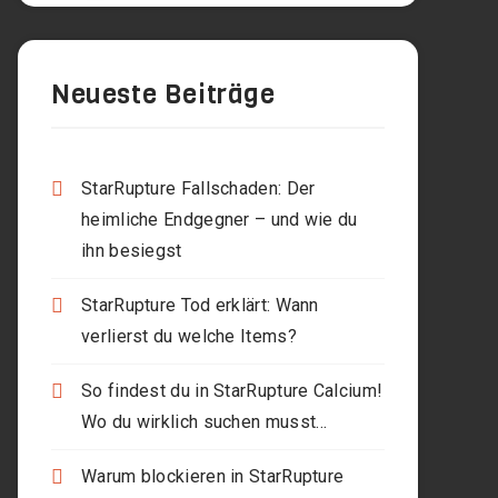
Neueste Beiträge
StarRupture Fallschaden: Der
heimliche Endgegner – und wie du
ihn besiegst
StarRupture Tod erklärt: Wann
verlierst du welche Items?
So findest du in StarRupture Calcium!
Wo du wirklich suchen musst…
Warum blockieren in StarRupture