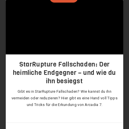
StarRupture Fallschaden: Der
heimliche Endgegner – und wie du
ihn besiegst
Gibt es in StarRupture Fallschaden? Wie kannst du ihn
vermeiden oder reduzieren? Hier gibt es eine Hand voll Tipps
und Tricks für die Erkundung von Arcadia 7.