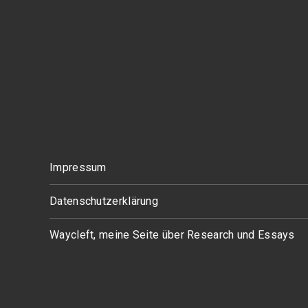
Impressum
Datenschutzerklärung
Waycleft, meine Seite über Research und Essays