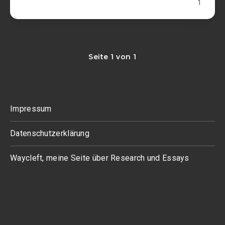
1
Seite 1 von 1
Impressum
Datenschutzerklärung
Waycleft, meine Seite über Research und Essays