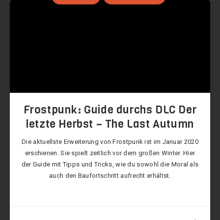
Frostpunk: Guide durchs DLC Der
letzte Herbst – The Last Autumn
Die aktuellste Erweiterung von Frostpunk ist im Januar 2020
erschienen. Sie spielt zeitlich vor dem großen Winter. Hier
der Guide mit Tipps und Tricks, wie du sowohl die Moral als
auch den Baufortschritt aufrecht erhältst.